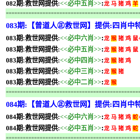
:
082期:救世网提供:
<<必中五肖>>
龙
马 猪 鸡
羊
===============================================
083期:【曾道人㊣救世网】提供:四肖中
:
083期:救世网提供:
<<必中六肖>>
龙
猴
猪 鸡 鼠
:
083期:救世网提供:
<<必中五肖>>
龙
猴
猪 鸡 鼠
:
083期:救世网提供:
<<必中四肖>>
龙
猴
猪 鸡
:
083期:救世网提供:
<<必中三肖>>
龙
猴
猪
:
083期:救世网提供:
<<必中二肖>>
龙
猴
===============================================
084期:【曾道人㊣救世网】提供:四肖中
:
084期:救世网提供:
<<必中六肖>>
龙
马 猪 鸡
蛇
:
084期:救世网提供:
<<必中五肖>>
龙
马 猪 鸡
蛇
===============================================