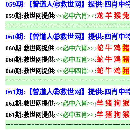
059期:【曾道人㊣救世网】提供:四肖中
:
龙 羊 猴 兔
059期:救世网提供:
<<必中六肖>>
===============================================
060期:【曾道人㊣救世网】提供:四肖中
:
蛇 牛 鸡
猪
060期:救世网提供:
<<必中六肖>>
:
蛇 牛 鸡
猪
060期:救世网提供:
<<必中五肖>>
:
蛇 牛 鸡
猪
060期:救世网提供:
<<必中四肖>>
===============================================
061期:【曾道人㊣救世网】提供:四肖中
:
羊 猪 狗 
061期:救世网提供:
<<必中六肖>>
:
羊 猪 狗 
061期:救世网提供:
<<必中五肖>>
===============================================