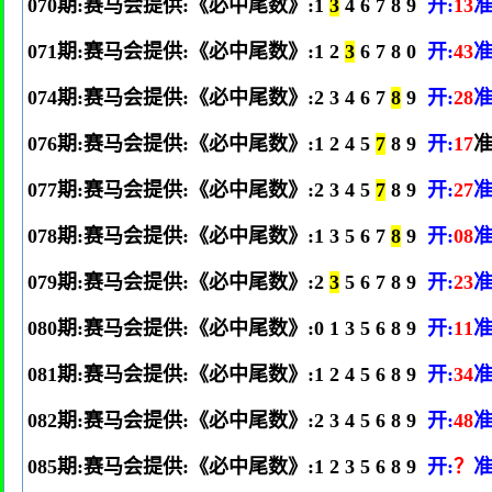
070期:赛马会提供:《必中尾数》:1
3
4
6 7 8 9
开
:
13
071期:赛马会提供:《必中尾数》:1 2
3
6 7 8 0
开
:
43
074期:赛马会提供:《必中尾数》:2 3 4
6 7
8
9
开
:
28
076期:赛马会提供:《必中尾数》:1 2 4
5
7
8 9
开
:
17
077期:赛马会提供:《必中尾数》:2 3 4
5
7
8 9
开
:
27
078期:赛马会提供:《必中尾数》:1 3 5
6 7
8
9
开
:
08
079期:赛马会提供:《必中尾数》:2
3
5
6 7 8 9
开
:
23
080期:赛马会提供:《必中尾数》:0 1 3
5 6 8 9
开
:
11
081期:赛马会提供:《必中尾数》:1 2
4
5 6 8 9
开
:
34
082期:赛马会提供:《必中尾数》:2 3 4
5 6 8 9
开
:
48
085期:赛马会提供:《必中尾数》:1 2 3
5 6 8 9
开
:
？