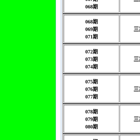
068期
068
期
三
069期
071期
072
期
三
073期
074期
075
期
三
076期
077期
078
期
三
079期
080期