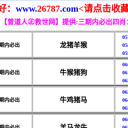
好：
www.
26787
.com
<
请点击收
【曾道人㊣救世网】提供:三期内必出四肖
0
龙猪羊猴
期内必出
0
0
0
牛猴猪狗
期内必出
0
0
0
牛鸡猪马
期内必出
0
0
0
羊马龙牛
期内必出
0